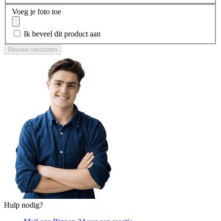
Voeg je foto toe
Ik beveel dit product aan
Review versturen
Hulp nodig?