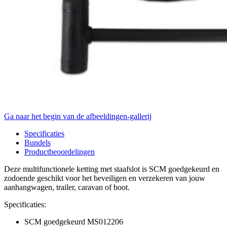
Ga naar het begin van de afbeeldingen-gallerij
Specificaties
Bundels
Productbeoordelingen
Deze multifunctionele ketting met staafslot is SCM goedgekeurd en
zodoende geschikt voor het beveiligen en verzekeren van jouw
aanhangwagen, trailer, caravan of boot.
Specificaties:
SCM goedgekeurd MS012206