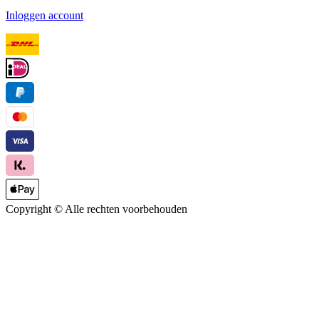
Inloggen account
Copyright ©
Alle rechten voorbehouden