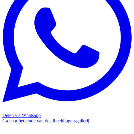
Delen via Whatsapp
Ga naar het einde van de afbeeldingen-gallerij