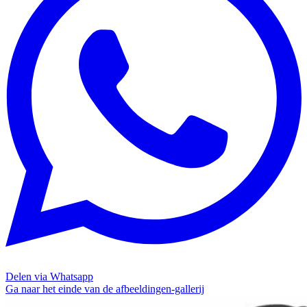
Delen via Whatsapp
Ga naar het einde van de afbeeldingen-gallerij