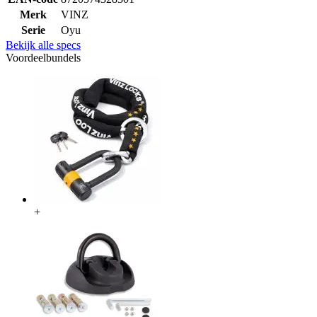
Merk
VINZ
Serie
Oyu
Bekijk alle specs
Voordeelbundels
+