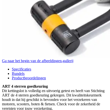
Ga naar het begin van de afbeeldingen-gallerij
Specificaties
Bundels
Productbeoordelingen
ART 4 sterren goedkeuring
Dit kettingslot is volledig en uitvoerig getest en heeft van Stichting
ART de 4 sterren goedkeuring gekregen. Dit kwaliteitskeurmerk
houdt in dat hij geschikt is bevonden voor het verzekeren van
motoren, scooters, boten & fietsen. Check voor de zekerheid de
vereisten voor jouw verzekering.