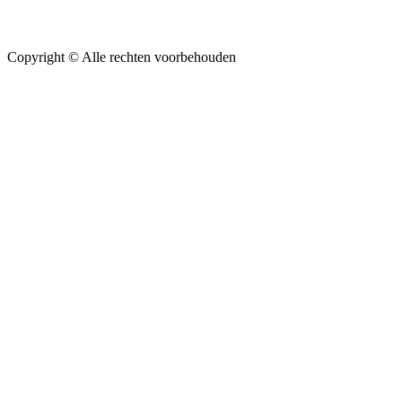
Copyright ©
Alle rechten voorbehouden