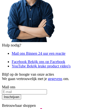
Hulp nodig?
Mail ons
Binnen 24 uur een reactie
Facebook
Bekijk ons op Facebook
YouTube
Bekijk leuke product video's
Blijf op de hoogte van onze acties
We gaan vertrouwelijk met je
gegevens
om.
Mail ons
Inschrijven
Betrouwbaar shoppen