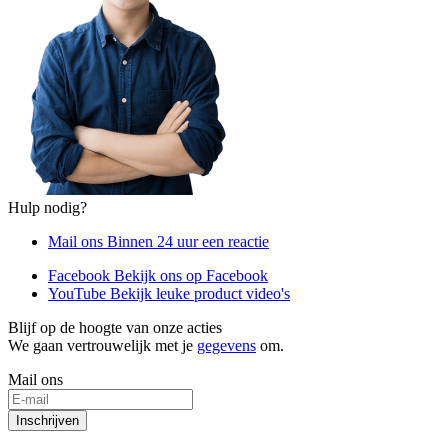
Hulp nodig?
Mail ons
Binnen 24 uur een reactie
Facebook
Bekijk ons op Facebook
YouTube
Bekijk leuke product video's
Blijf op de hoogte van onze acties
We gaan vertrouwelijk met je
gegevens
om.
Mail ons
Inschrijven