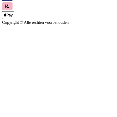
Copyright ©
Alle rechten voorbehouden