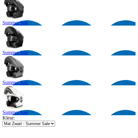
Summer Sale
Summer Sale
Summer Sale
Summer Sale
Kleur: