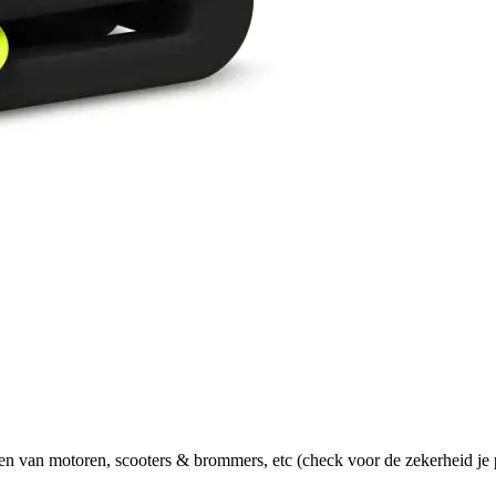
n van motoren, scooters & brommers, etc (check voor de zekerheid je 