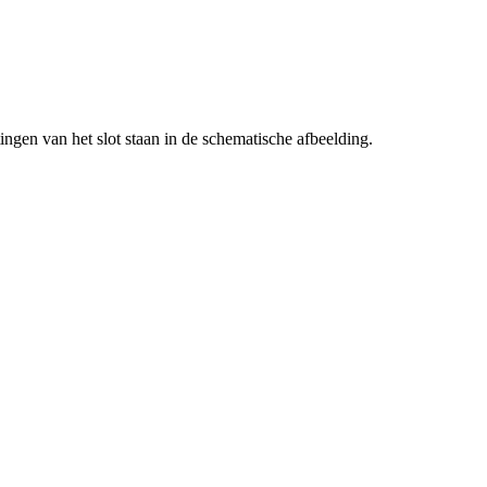
tingen van het slot staan in de schematische afbeelding.