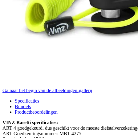
Ga naar het begin van de afbeeldingen-gallerij
Specificaties
Bundels
Productbeoordelingen
VINZ Baretti specificaties:
ART 4 goedgekeurd, dus geschikt voor de meeste diefstalverzekeringe
ART Goedkeuringsnummer: MBT 4275