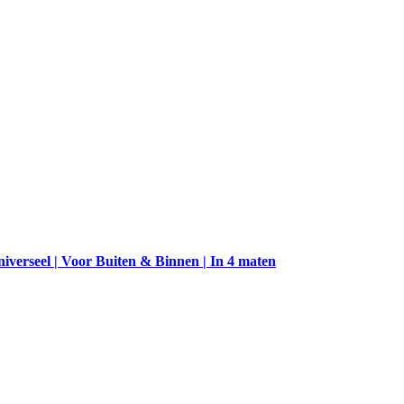
verseel | Voor Buiten & Binnen | In 4 maten