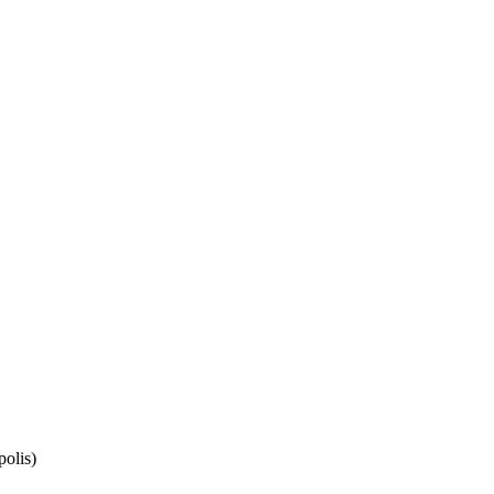
polis)