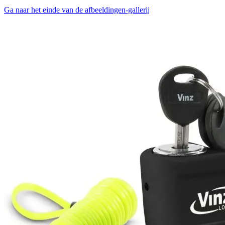
Ga naar het einde van de afbeeldingen-gallerij